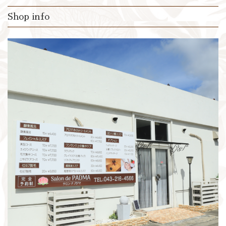
Shop info