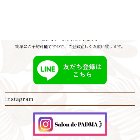
公式LINE
LINEにてご予約・ご質問を承っております。
お得なクーポンもございます♪
簡単にご予約可能ですので、ご登録宜しくお願い致します。
Instagram