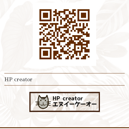
HP creator